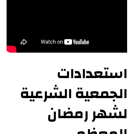
استعدادات
الجمعية الشرعية
لشهر رمضان
المعظم