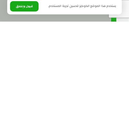
يستخدم هذا الموقع الكوكيز لتحسين تجربة المستخدم.
قبول وإغلاق