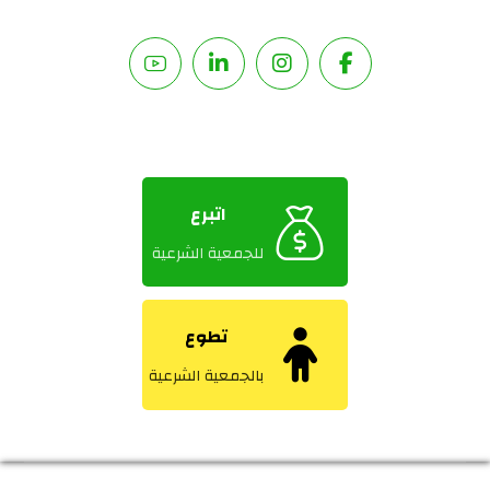
اتبرع
للجمعية الشرعية
تطوع
بالجمعية الشرعية