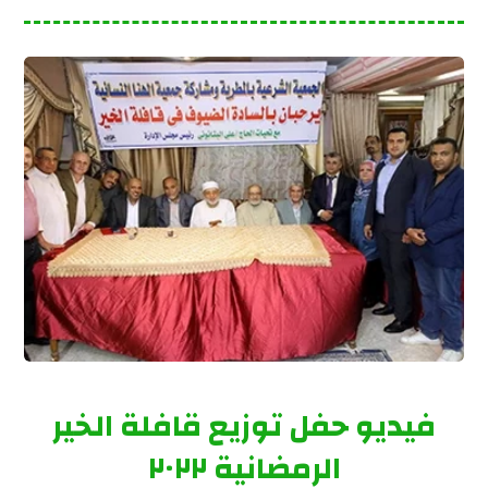
فيديو حفل توزيع قافلة الخير
الرمضانية ٢٠٢٢