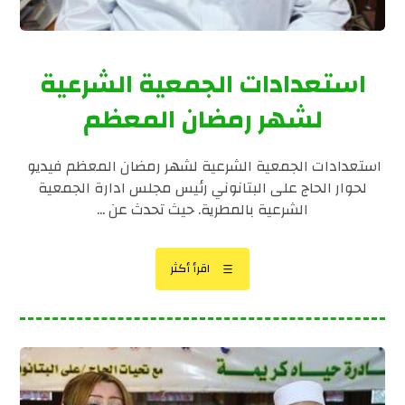
استعدادات الجمعية الشرعية
لشهر رمضان المعظم
استعدادات الجمعية الشرعية لشهر رمضان المعظم فيديو
لحوار الحاج على البتانوني رئيس مجلس ادارة الجمعية
الشرعية بالمطرية. حيث تحدث عن ...
اقرأ أكثر