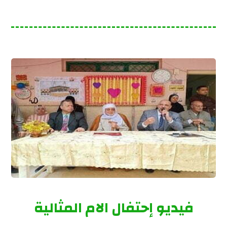
فيديو إحتفال الام المثالية