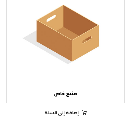
منتج خاص
إضافة إلى السلة