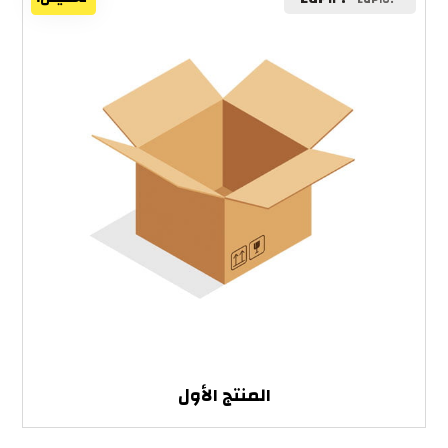
تخفيض!
المنتج الأول