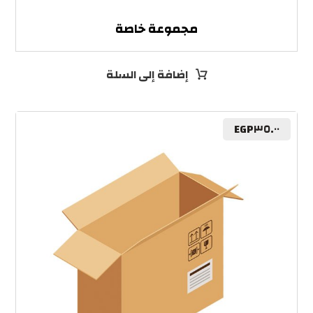
مجموعة خاصة
إضافة إلى السلة
EGP
٣٥.٠٠