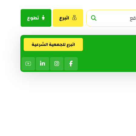
اتبرع
تطوع
اتبرع للجمعية الشرعية