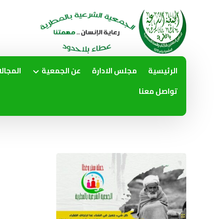
الرئيسية
مجلس الادارة
عن الجمعية
المجال
تواصل معنا