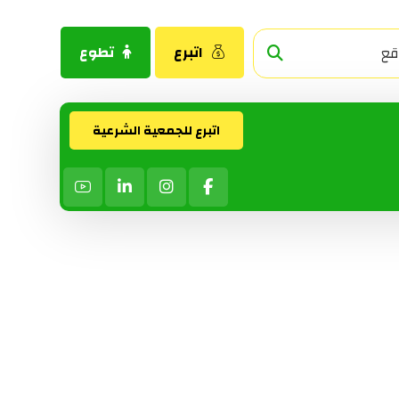
اتبرع
تطوع
اتبرع للجمعية الشرعية