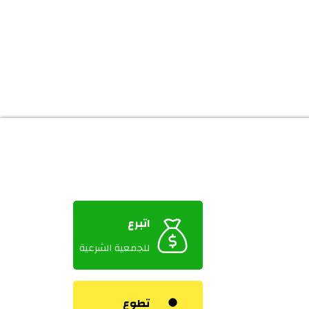
اتبرع
للجمعية الشرعية
تطوع