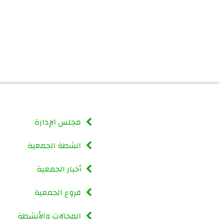
مجلس الإدارة
انشطة الجمعية
أخبار الجمعية
فروع الجمعية
المجالات والأنشطة