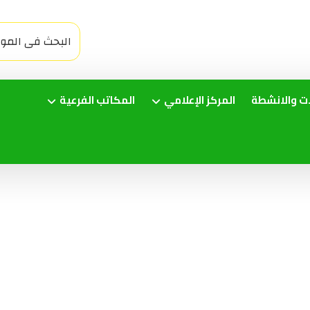
ات والانشطة
المركز الإعلامي
المكاتب الفرعية