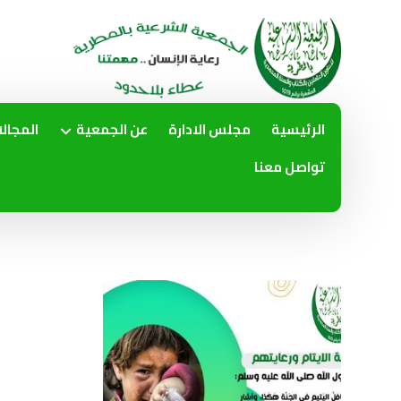
الرئيسية
مجلس الادارة
عن الجمعية
المجال
تواصل معنا