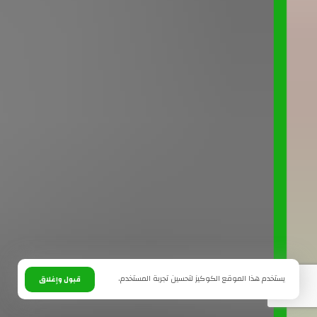
يستخدم هذا الموقع الكوكيز لتحسين تجربة المستخدم.
قبول وإغلاق